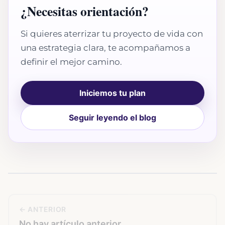
¿Necesitas orientación?
Si quieres aterrizar tu proyecto de vida con
una estrategia clara, te acompañamos a
definir el mejor camino.
Iniciemos tu plan
Seguir leyendo el blog
← ANTERIOR
No hay artículo anterior