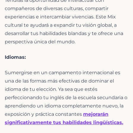
Tendrás la oportunidad de interactuar con
compañeros de diversas culturas, compartir
experiencias e intercambiar vivencias. Este Mix
cultural te ayudará a expandir tu visión global, a
desarrollar tus habilidades blandas y te ofrece una
perspectiva única del mundo.
Idiomas:
Sumergirse en un campamento internacional es
una de las formas más efectivas de dominar el
idioma de tu elección. Ya sea que estés
perfeccionando tu inglés de la escuela secundaria o
aprendiendo un idioma completamente nuevo, la
exposición y práctica constantes
mejorarán
significativamente tus habilidades lingüísticas.