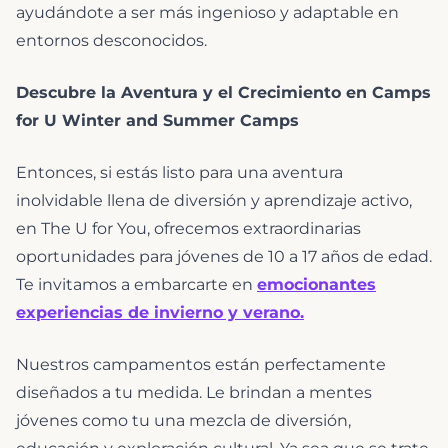
ayudándote a ser más ingenioso y adaptable en
entornos desconocidos.
Descubre la Aventura y el Crecimiento en Camps
for U Winter and Summer Camps
Entonces, si estás listo para una aventura
inolvidable llena de diversión y aprendizaje activo,
en The U for You, ofrecemos extraordinarias
oportunidades para jóvenes de 10 a 17 años de edad.
Te invitamos a embarcarte en
emocionantes
experiencias de invierno y verano.
Nuestros campamentos están perfectamente
diseñados a tu medida. Le brindan a mentes
jóvenes como tu una mezcla de diversión,