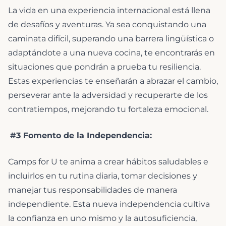
La vida en una experiencia internacional está llena
de desafíos y aventuras. Ya sea conquistando una
caminata difícil, superando una barrera lingüística o
adaptándote a una nueva cocina, te encontrarás en
situaciones que pondrán a prueba tu resiliencia.
Estas experiencias te enseñarán a abrazar el cambio,
perseverar ante la adversidad y recuperarte de los
contratiempos, mejorando tu fortaleza emocional.
#3 Fomento de la Independencia:
Camps for U te anima a crear hábitos saludables e
incluirlos en tu rutina diaria, tomar decisiones y
manejar tus responsabilidades de manera
independiente. Esta nueva independencia cultiva
la confianza en uno mismo y la autosuficiencia,