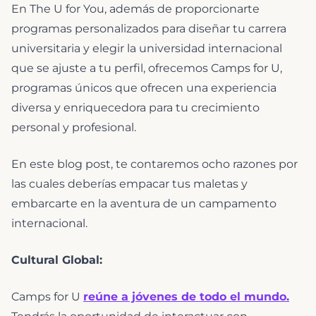
En The U for You, además de proporcionarte
programas personalizados para diseñar tu carrera
universitaria y elegir la universidad internacional
que se ajuste a tu perfil, ofrecemos Camps for U,
programas únicos que ofrecen una experiencia
diversa y enriquecedora para tu crecimiento
personal y profesional.
En este blog post, te contaremos ocho razones por
las cuales deberías empacar tus maletas y
embarcarte en la aventura de un campamento
internacional.
Cultural Global:
Camps for U
reúne a jóvenes de todo el mundo.