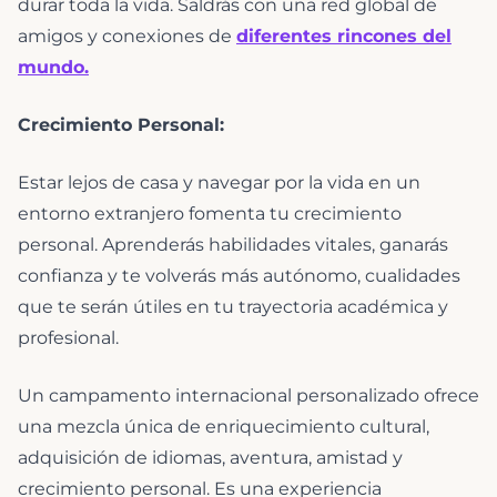
durar toda la vida. Saldrás con una red global de
amigos y conexiones de
diferentes rincones del
mundo.
Crecimiento Personal:
Estar lejos de casa y navegar por la vida en un
entorno extranjero fomenta tu crecimiento
personal. Aprenderás habilidades vitales, ganarás
confianza y te volverás más autónomo, cualidades
que te serán útiles en tu trayectoria académica y
profesional.
Un campamento internacional personalizado ofrece
una mezcla única de enriquecimiento cultural,
adquisición de idiomas, aventura, amistad y
crecimiento personal. Es una experiencia