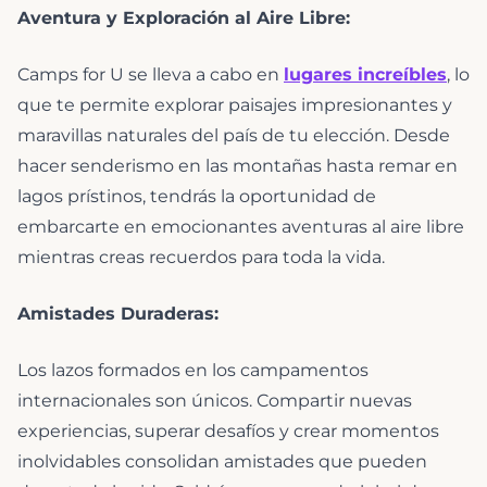
Aventura y Exploración al Aire Libre:
Camps for U se lleva a cabo en
lugares increíbles
, lo
que te permite explorar paisajes impresionantes y
maravillas naturales del país de tu elección. Desde
hacer senderismo en las montañas hasta remar en
lagos prístinos, tendrás la oportunidad de
embarcarte en emocionantes aventuras al aire libre
mientras creas recuerdos para toda la vida.
Amistades Duraderas:
Los lazos formados en los campamentos
internacionales son únicos. Compartir nuevas
experiencias, superar desafíos y crear momentos
inolvidables consolidan amistades que pueden