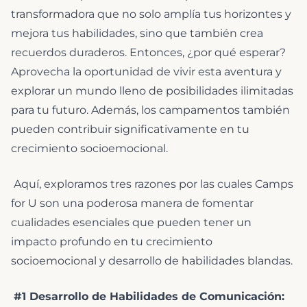
transformadora que no solo amplía tus horizontes y
mejora tus habilidades, sino que también crea
recuerdos duraderos. Entonces, ¿por qué esperar?
Aprovecha la oportunidad de vivir esta aventura y
explorar un mundo lleno de posibilidades ilimitadas
para tu futuro. Además, los campamentos también
pueden contribuir significativamente en tu
crecimiento socioemocional.
Aquí, exploramos tres razones por las cuales Camps
for U son una poderosa manera de fomentar
cualidades esenciales que pueden tener un
impacto profundo en tu crecimiento
socioemocional y desarrollo de habilidades blandas.
#1 Desarrollo de Habilidades de Comunicación: