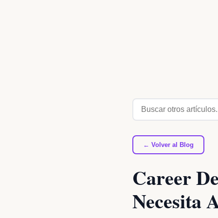
← Volver al Blog
Career De
Necesita A