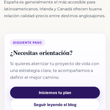
España es generalmente el más accesible para
latinoamericanos. Irlanda y Canadá ofrecen buena
relación calidad-precio entre destinos anglosajones.
SIGUIENTE PASO
¿Necesitas orientación?
Si quieres aterrizar tu proyecto de vida con
una estrategia clara, te acompañamos a
definir el mejor camino.
Iniciemos tu plan
Seguir leyendo el blog