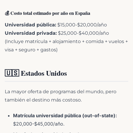
💰 Costo total estimado por año en España
Universidad pública:
$15,000-$20,000/año
Universidad privada:
$25,000-$40,000/año
(Incluye matrícula + alojamiento + comida + vuelos +
visa + seguro + gastos)
🇺🇸 Estados Unidos
La mayor oferta de programas del mundo, pero
también el destino más costoso.
Matrícula universidad pública (out-of-state):
$20,000-$45,000/año.