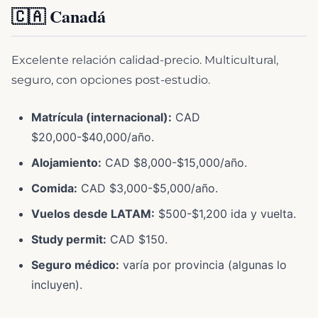
🇨🇦 Canadá
Excelente relación calidad-precio. Multicultural,
seguro, con opciones post-estudio.
Matrícula (internacional):
CAD
$20,000-$40,000/año.
Alojamiento:
CAD $8,000-$15,000/año.
Comida:
CAD $3,000-$5,000/año.
Vuelos desde LATAM:
$500-$1,200 ida y vuelta.
Study permit:
CAD $150.
Seguro médico:
varía por provincia (algunas lo
incluyen).