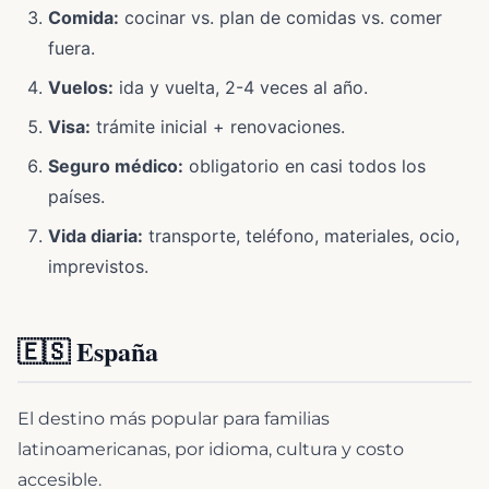
Comida:
cocinar vs. plan de comidas vs. comer
fuera.
Vuelos:
ida y vuelta, 2-4 veces al año.
Visa:
trámite inicial + renovaciones.
Seguro médico:
obligatorio en casi todos los
países.
Vida diaria:
transporte, teléfono, materiales, ocio,
imprevistos.
🇪🇸 España
El destino más popular para familias
latinoamericanas, por idioma, cultura y costo
accesible.