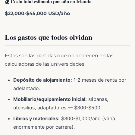
💰 Costo total estimado por año en Irlanda
$22,000-$45,000 USD/año
Los gastos que todos olvidan
Estas son las partidas que no aparecen en las
calculadoras de las universidades:
Depósito de alojamiento:
1-2 meses de renta por
adelantado.
Mobiliario/equipamiento inicial:
sábanas,
utensilios, adaptadores — $300-$500.
Libros y materiales:
$300-$1,000/año (varía
enormemente por carrera).