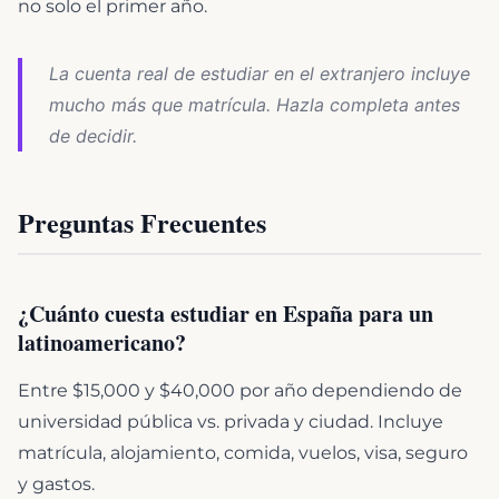
no solo el primer año.
La cuenta real de estudiar en el extranjero incluye
mucho más que matrícula. Hazla completa antes
de decidir.
Preguntas Frecuentes
¿Cuánto cuesta estudiar en España para un
latinoamericano?
Entre $15,000 y $40,000 por año dependiendo de
universidad pública vs. privada y ciudad. Incluye
matrícula, alojamiento, comida, vuelos, visa, seguro
y gastos.