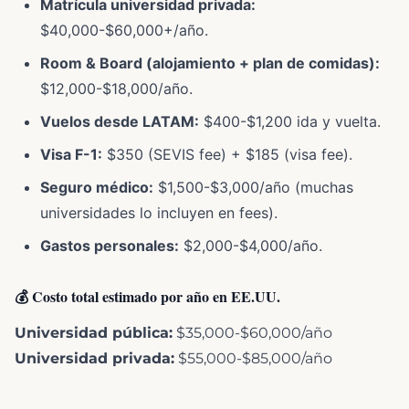
Matrícula universidad privada:
$40,000-$60,000+/año.
Room & Board (alojamiento + plan de comidas):
$12,000-$18,000/año.
Vuelos desde LATAM:
$400-$1,200 ida y vuelta.
Visa F-1:
$350 (SEVIS fee) + $185 (visa fee).
Seguro médico:
$1,500-$3,000/año (muchas
universidades lo incluyen en fees).
Gastos personales:
$2,000-$4,000/año.
💰 Costo total estimado por año en EE.UU.
Universidad pública:
$35,000-$60,000/año
Universidad privada:
$55,000-$85,000/año