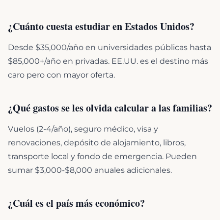
¿Cuánto cuesta estudiar en Estados Unidos?
Desde $35,000/año en universidades públicas hasta
$85,000+/año en privadas. EE.UU. es el destino más
caro pero con mayor oferta.
¿Qué gastos se les olvida calcular a las familias?
Vuelos (2-4/año), seguro médico, visa y
renovaciones, depósito de alojamiento, libros,
transporte local y fondo de emergencia. Pueden
sumar $3,000-$8,000 anuales adicionales.
¿Cuál es el país más económico?