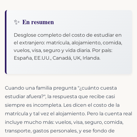
✨
En resumen
Desglose completo del costo de estudiar en
el extranjero: matrícula, alojamiento, comida,
vuelos, visa, seguro y vida diaria. Por país:
España, EE.UU., Canadá, UK, Irlanda.
Cuando una familia pregunta "¿cuánto cuesta
estudiar afuera?", la respuesta que recibe casi
siempre es incompleta. Les dicen el costo de la
matrícula y tal vez el alojamiento. Pero la cuenta real
incluye mucho más: vuelos, visa, seguro, comida,
transporte, gastos personales, y ese fondo de