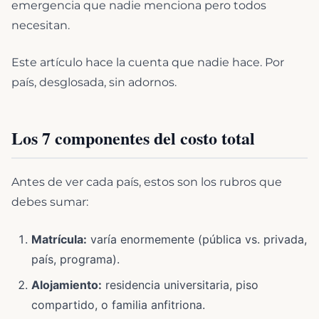
emergencia que nadie menciona pero todos
necesitan.
Este artículo hace la cuenta que nadie hace. Por
país, desglosada, sin adornos.
Los 7 componentes del costo total
Antes de ver cada país, estos son los rubros que
debes sumar:
Matrícula:
varía enormemente (pública vs. privada,
país, programa).
Alojamiento:
residencia universitaria, piso
compartido, o familia anfitriona.