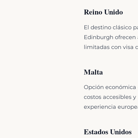
Reino Unido
El destino clásico p
Edinburgh ofrecen 
limitadas con visa 
Malta
Opción económica e
costos accesibles y
experiencia europe
Estados Unidos