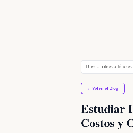
← Volver al Blog
Estudiar I
Costos y 