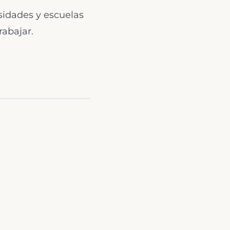
sidades y escuelas
rabajar.