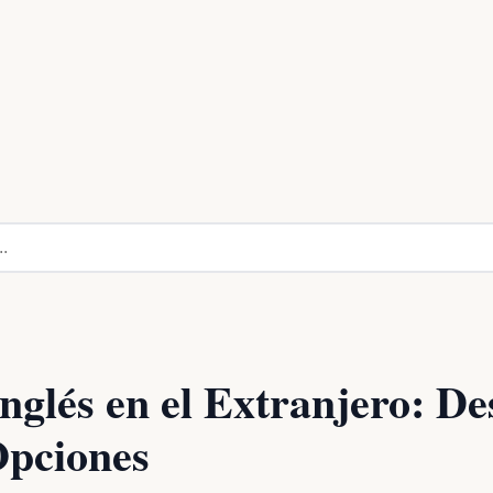
nglés en el Extranjero: De
Opciones