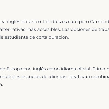
ara inglés británico. Londres es caro pero Cambrid
alternativas más accesibles. Las opciones de trab
de estudiante de corta duración.
n Europa con inglés como idioma oficial. Clima 
 múltiples escuelas de idiomas. Ideal para combin
a.