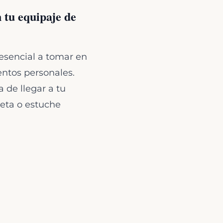
 tu equipaje de
sencial a tomar en
ntos personales.
 de llegar a tu
eta o estuche