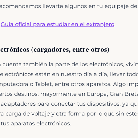
recomendamos llevarte algunos en tu equipaje de
:
Guía oficial para estudiar en el extranjero
ctrónicos (cargadores, entre otros)
 cuenta también la parte de los electrónicos, viv
electrónicos están en nuestro día a día, llevar tod
omputadora o Tablet, entre otros aparatos. Algo im
ertos destinos, mayormente en Europa, Gran Bretañ
adaptadores para conectar tus dispositivos, ya qu
ra carga de voltaje y otra forma por lo que sin es
tus aparatos electrónicos.