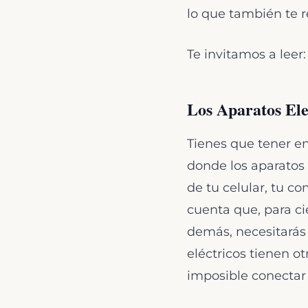
lo que también te 
Te invitamos a leer
Los Aparatos Ele
Tienes que tener en
donde los aparatos 
de tu celular, tu c
cuenta que, para ci
demás, necesitarás 
eléctricos tienen ot
imposible conectar 