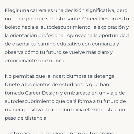
Elegir una carrera es una decisión significativa, pero
no tiene por qué ser estresante. Career Design es tu
boleto hacia el autodescubrimiento, la exploración y
la orientación profesional. Aprovecha la oportunidad
de diseñar tu camino educativo con confianza y
observa cómo tu futuro se vuelve más claro y
emocionante que nunca.
No permitas que la incertidumbre te detenga.
Únete a los cientos de estudiantes que han
tomado Career Design y embarcate en un viaje de
autodescubrimiento que dará forma a tu futuro de
manera positiva. Tu camino hacia el éxito esta a un
paso de distancia.
¿Listo para dar el siguiente paso en tu camino