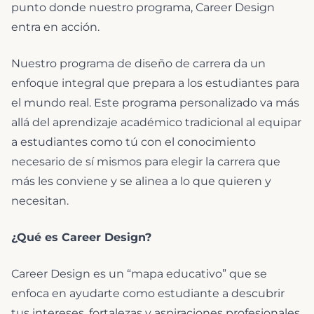
punto donde nuestro programa, Career Design
entra en acción.
Nuestro programa de diseño de carrera da un
enfoque integral que prepara a los estudiantes para
el mundo real. Este programa personalizado va más
allá del aprendizaje académico tradicional al equipar
a estudiantes como tú con el conocimiento
necesario de sí mismos para elegir la carrera que
más les conviene y se alinea a lo que quieren y
necesitan.
¿Qué es Career Design?
Career Design es un “mapa educativo” que se
enfoca en ayudarte como estudiante a descubrir
tus intereses, fortalezas y aspiraciones profesionales