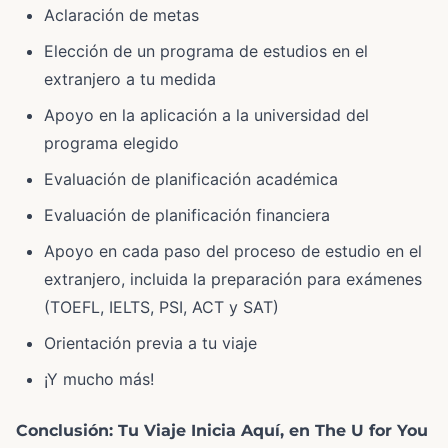
Aclaración de metas
Elección de un programa de estudios en el
extranjero a tu medida
Apoyo en la aplicación a la universidad del
programa elegido
Evaluación de planificación académica
Evaluación de planificación financiera
Apoyo en cada paso del proceso de estudio en el
extranjero, incluida la preparación para exámenes
(TOEFL, IELTS, PSI, ACT y SAT)
Orientación previa a tu viaje
¡Y mucho más!
Conclusión: Tu Viaje Inicia Aquí, en The U for You