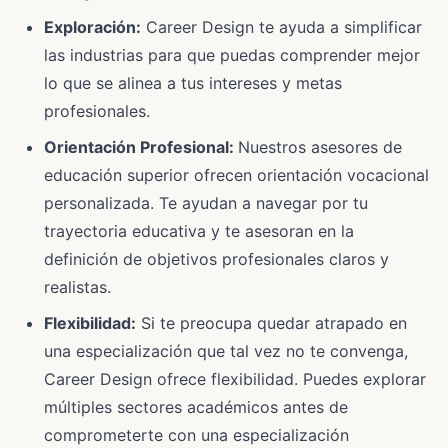
Exploración:
Career Design te ayuda a simplificar
las industrias para que puedas comprender mejor
lo que se alinea a tus intereses y metas
profesionales.
Orientación Profesional:
Nuestros asesores de
educación superior ofrecen orientación vocacional
personalizada. Te ayudan a navegar por tu
trayectoria educativa y te asesoran en la
definición de objetivos profesionales claros y
realistas.
Flexibilidad:
Si te preocupa quedar atrapado en
una especialización que tal vez no te convenga,
Career Design ofrece flexibilidad. Puedes explorar
múltiples sectores académicos antes de
comprometerte con una especialización