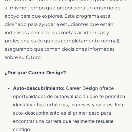
al mismo tiempo que proporciona un entorno de
apoyo para que explores. Este programa está
diseñado para ayudar a estudiantes que están
indecisos acerca de sus metas académicas y
profesionales (lo que es completamente normal),
asegurando que tomen decisiones informadas
sobre su futuro.
¿Por qué Career Design?
Auto-descubrimiento:
Career Design ofrece
oportunidades de autoevaluación que te permiten
identificar tus fortalezas, intereses y valores. Este
auto-descubrimiento es el primer paso para
encontrar una carrera que realmente resuene
contigo.