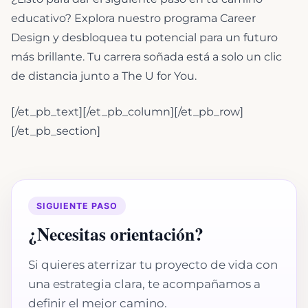
educativo? Explora nuestro programa Career
Design y desbloquea tu potencial para un futuro
más brillante. Tu carrera soñada está a solo un clic
de distancia junto a The U for You.
[/et_pb_text][/et_pb_column][/et_pb_row]
[/et_pb_section]
SIGUIENTE PASO
¿Necesitas orientación?
Si quieres aterrizar tu proyecto de vida con
una estrategia clara, te acompañamos a
definir el mejor camino.