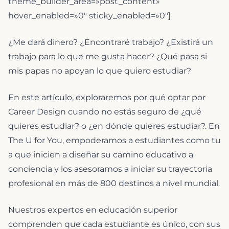
theme_builder_area=»post_content»
hover_enabled=»0″ sticky_enabled=»0″]
¿Me dará dinero? ¿Encontraré trabajo? ¿Existirá un
trabajo para lo que me gusta hacer? ¿Qué pasa si
mis papas no apoyan lo que quiero estudiar?
En este artículo, exploraremos por qué optar por
Career Design cuando no estás seguro de ¿qué
quieres estudiar? o ¿en dónde quieres estudiar?. En
The U for You, empoderamos a estudiantes como tu
a que inicien a diseñar su camino educativo a
conciencia y los asesoramos a iniciar su trayectoria
profesional en más de 800 destinos a nivel mundial.
Nuestros expertos en educación superior
comprenden que cada estudiante es único, con sus