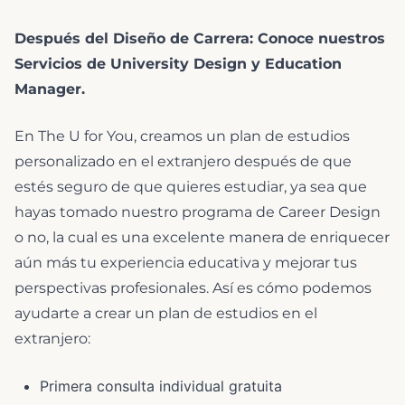
Después del Diseño de Carrera: Conoce nuestros
Servicios de University Design y Education
Manager.
En The U for You, creamos un plan de estudios
personalizado en el extranjero después de que
estés seguro de que quieres estudiar, ya sea que
hayas tomado nuestro programa de Career Design
o no, la cual es una excelente manera de enriquecer
aún más tu experiencia educativa y mejorar tus
perspectivas profesionales. Así es cómo podemos
ayudarte a crear un plan de estudios en el
extranjero:
Primera consulta individual gratuita