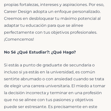
propias fortalezas, intereses y aspiraciones. Por eso,
Career Design adopta un enfoque personalizado.
Creemos en desbloquear tu máximo potencial al
adaptar tu educación para que se alinee
perfectamente con tus objetivos profesionales.
¡Comencemos!
No Sé ¿Qué Estudiar?: ¿Qué Hago?
Si estás a punto de graduarte de secundaria o
incluso si ya estás en la universidad, es común
sentirte abrumado o con ansiedad cuando se trata
de elegir una carrera universitaria. El miedo a tomar
la decisión incorrecta y terminar en una profesión
que no se alinee con tus pasiones y objetivos
puede ser estresante. Es precisamente en este