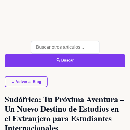
🔍 Buscar
← Volver al Blog
Sudáfrica: Tu Próxima Aventura –
Un Nuevo Destino de Estudios en
el Extranjero para Estudiantes
Internacionales