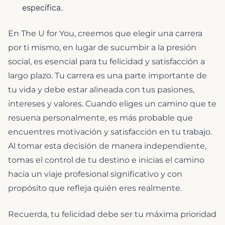
específica.
En The U for You, creemos que elegir una carrera
por ti mismo, en lugar de sucumbir a la presión
social, es esencial para tu felicidad y satisfacción a
largo plazo. Tu carrera es una parte importante de
tu vida y debe estar alineada con tus pasiones,
intereses y valores. Cuando eliges un camino que te
resuena personalmente, es más probable que
encuentres motivación y satisfacción en tu trabajo.
Al tomar esta decisión de manera independiente,
tomas el control de tu destino e inicias el camino
hacia un viaje profesional significativo y con
propósito que refleja quién eres realmente.
Recuerda, tu felicidad debe ser tu máxima prioridad