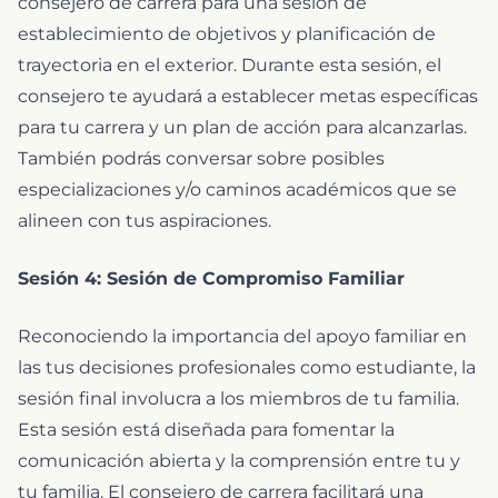
consejero de carrera para una sesión de
establecimiento de objetivos y planificación de
trayectoria en el exterior. Durante esta sesión, el
consejero te ayudará a establecer metas específicas
para tu carrera y un plan de acción para alcanzarlas.
También podrás conversar sobre posibles
especializaciones y/o caminos académicos que se
alineen con tus aspiraciones.
Sesión 4: Sesión de Compromiso Familiar
Reconociendo la importancia del apoyo familiar en
las tus decisiones profesionales como estudiante, la
sesión final involucra a los miembros de tu familia.
Esta sesión está diseñada para fomentar la
comunicación abierta y la comprensión entre tu y
tu familia. El consejero de carrera facilitará una