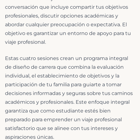
conversación que incluye compartir tus objetivos
profesionales, discutir opciones académicas y
abordar cualquier preocupación o expectativa. El
objetivo es garantizar un entorno de apoyo para tu
viaje profesional.
Estas cuatro sesiones crean un programa integral
de diseño de carrera que combina la evaluación
individual, el establecimiento de objetivos y la
participación de tu familia para guiarte a tomar
decisiones informadas y seguras sobre tus caminos
académicos y profesionales. Este enfoque integral
garantiza que como estudiante estés bien
preparado para emprender un viaje profesional
satisfactorio que se alinee con tus intereses y
aspiraciones únicas.