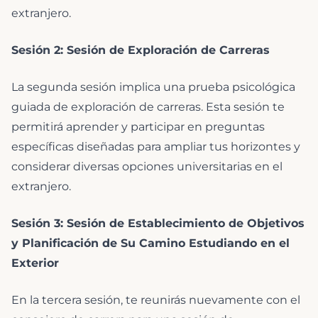
extranjero.
Sesión 2: Sesión de Exploración de Carreras
La segunda sesión implica una prueba psicológica
guiada de exploración de carreras. Esta sesión te
permitirá aprender y participar en preguntas
específicas diseñadas para ampliar tus horizontes y
considerar diversas opciones universitarias en el
extranjero.
Sesión 3: Sesión de Establecimiento de Objetivos
y Planificación de Su Camino Estudiando en el
Exterior
En la tercera sesión, te reunirás nuevamente con el