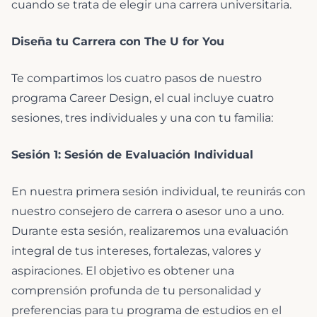
cuando se trata de elegir una carrera universitaria.
Diseña tu Carrera con The U for You
Te compartimos los cuatro pasos de nuestro
programa Career Design, el cual incluye cuatro
sesiones, tres individuales y una con tu familia:
Sesión 1: Sesión de Evaluación Individual
En nuestra primera sesión individual, te reunirás con
nuestro consejero de carrera o asesor uno a uno.
Durante esta sesión, realizaremos una evaluación
integral de tus intereses, fortalezas, valores y
aspiraciones. El objetivo es obtener una
comprensión profunda de tu personalidad y
preferencias para tu programa de estudios en el