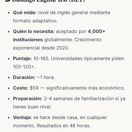
Qué mide:
nivel de inglés general mediante
formato adaptativo.
Quién lo necesita:
aceptado por
4,000+
instituciones
globalmente. Crecimiento
exponencial desde 2020.
Puntaje:
10-160. Universidades típicamente piden
105-120+.
Duración:
~1 hora.
Costo:
$59 — significativamente más económico.
Preparación:
2-4 semanas de familiarización si ya
tienes buen nivel.
Ventaja:
se hace desde casa, en cualquier
momento. Resultados en 48 horas.