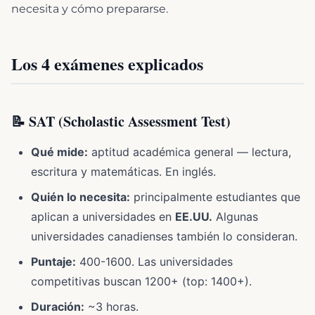
necesita y cómo prepararse.
Los 4 exámenes explicados
📝 SAT (Scholastic Assessment Test)
Qué mide:
aptitud académica general — lectura,
escritura y matemáticas. En inglés.
Quién lo necesita:
principalmente estudiantes que
aplican a universidades en
EE.UU.
Algunas
universidades canadienses también lo consideran.
Puntaje:
400-1600. Las universidades
competitivas buscan 1200+ (top: 1400+).
Duración:
~3 horas.