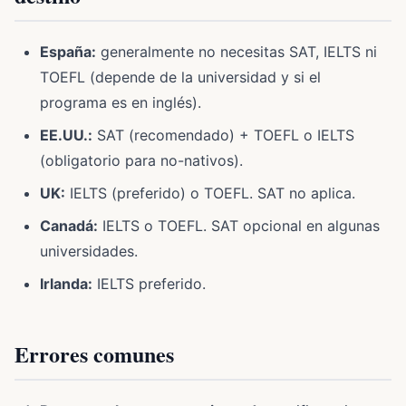
España:
generalmente no necesitas SAT, IELTS ni
TOEFL (depende de la universidad y si el
programa es en inglés).
EE.UU.:
SAT (recomendado) + TOEFL o IELTS
(obligatorio para no-nativos).
UK:
IELTS (preferido) o TOEFL. SAT no aplica.
Canadá:
IELTS o TOEFL. SAT opcional en algunas
universidades.
Irlanda:
IELTS preferido.
Errores comunes