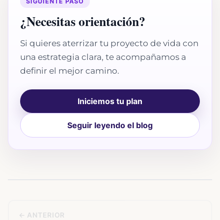
SIGUIENTE PASO
¿Necesitas orientación?
Si quieres aterrizar tu proyecto de vida con
una estrategia clara, te acompañamos a
definir el mejor camino.
Iniciemos tu plan
Seguir leyendo el blog
← ANTERIOR