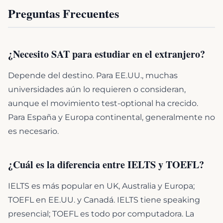
Preguntas Frecuentes
¿Necesito SAT para estudiar en el extranjero?
Depende del destino. Para EE.UU., muchas
universidades aún lo requieren o consideran,
aunque el movimiento test-optional ha crecido.
Para España y Europa continental, generalmente no
es necesario.
¿Cuál es la diferencia entre IELTS y TOEFL?
IELTS es más popular en UK, Australia y Europa;
TOEFL en EE.UU. y Canadá. IELTS tiene speaking
presencial; TOEFL es todo por computadora. La