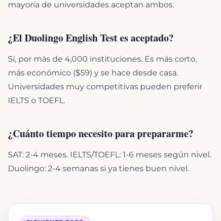
mayoría de universidades aceptan ambos.
¿El Duolingo English Test es aceptado?
Sí, por más de 4,000 instituciones. Es más corto,
más económico ($59) y se hace desde casa.
Universidades muy competitivas pueden preferir
IELTS o TOEFL.
¿Cuánto tiempo necesito para prepararme?
SAT: 2-4 meses. IELTS/TOEFL: 1-6 meses según nivel.
Duolingo: 2-4 semanas si ya tienes buen nivel.