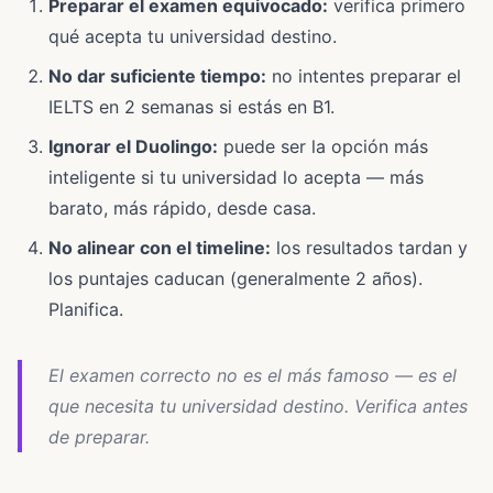
Preparar el examen equivocado:
verifica primero
qué acepta tu universidad destino.
No dar suficiente tiempo:
no intentes preparar el
IELTS en 2 semanas si estás en B1.
Ignorar el Duolingo:
puede ser la opción más
inteligente si tu universidad lo acepta — más
barato, más rápido, desde casa.
No alinear con el timeline:
los resultados tardan y
los puntajes caducan (generalmente 2 años).
Planifica.
El examen correcto no es el más famoso — es el
que necesita tu universidad destino. Verifica antes
de preparar.