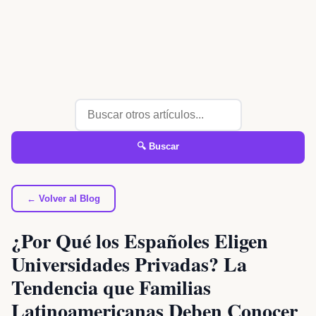
🔍 Buscar
← Volver al Blog
¿Por Qué los Españoles Eligen
Universidades Privadas? La
Tendencia que Familias
Latinoamericanas Deben Conocer