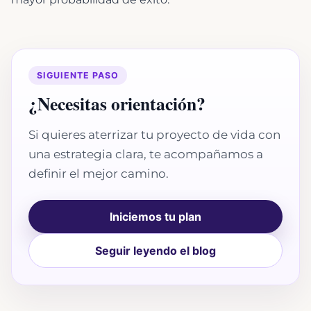
SIGUIENTE PASO
¿Necesitas orientación?
Si quieres aterrizar tu proyecto de vida con
una estrategia clara, te acompañamos a
definir el mejor camino.
Iniciemos tu plan
Seguir leyendo el blog