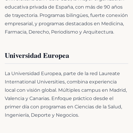
educativa privada de España, con más de 90 años
de trayectoria. Programas bilingües, fuerte conexión
empresarial, y programas destacados en Medicina,
Farmacia, Derecho, Periodismo y Arquitectura.
Universidad Europea
La Universidad Europea, parte de la red Laureate
International Universities, combina experiencia
local con visión global. Múltiples campus en Madrid,
Valencia y Canarias. Enfoque práctico desde el
primer día con programas en Ciencias de la Salud,
Ingeniería, Deporte y Negocios.