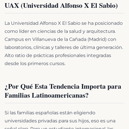
UAX (Universidad Alfonso X El Sabio)
La Universidad Alfonso X El Sabio se ha posicionado
como líder en ciencias de la salud y arquitectura.
Campus en Villanueva de la Cañada (Madrid) con
laboratorios, clínicas y talleres de última generación.
Alto ratio de prácticas profesionales integradas
desde los primeros cursos.
¿Por Qué Esta Tendencia Importa para
Familias Latinoamericanas?
Si las familias españolas están eligiendo
universidades privadas para sus hijos, eso es una
señal clara. Para un estudiante internacional, las