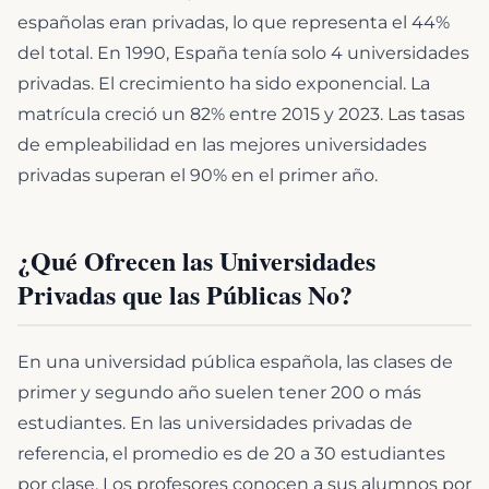
españolas eran privadas, lo que representa el 44%
del total. En 1990, España tenía solo 4 universidades
privadas. El crecimiento ha sido exponencial. La
matrícula creció un 82% entre 2015 y 2023. Las tasas
de empleabilidad en las mejores universidades
privadas superan el 90% en el primer año.
¿Qué Ofrecen las Universidades
Privadas que las Públicas No?
En una universidad pública española, las clases de
primer y segundo año suelen tener 200 o más
estudiantes. En las universidades privadas de
referencia, el promedio es de 20 a 30 estudiantes
por clase. Los profesores conocen a sus alumnos por