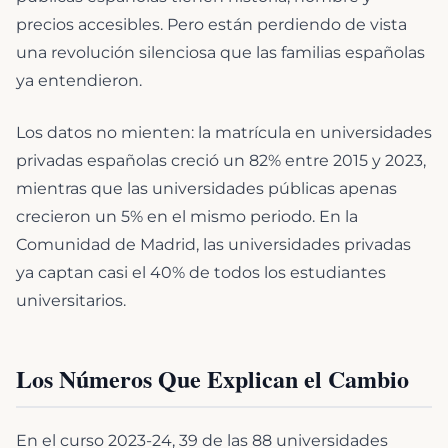
precios accesibles. Pero están perdiendo de vista
una revolución silenciosa que las familias españolas
ya entendieron.
Los datos no mienten: la matrícula en universidades
privadas españolas creció un 82% entre 2015 y 2023,
mientras que las universidades públicas apenas
crecieron un 5% en el mismo periodo. En la
Comunidad de Madrid, las universidades privadas
ya captan casi el 40% de todos los estudiantes
universitarios.
Los Números Que Explican el Cambio
En el curso 2023-24, 39 de las 88 universidades