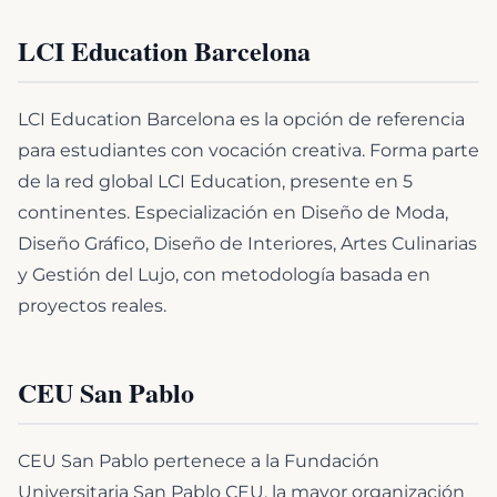
LCI Education Barcelona
LCI Education Barcelona es la opción de referencia
para estudiantes con vocación creativa. Forma parte
de la red global LCI Education, presente en 5
continentes. Especialización en Diseño de Moda,
Diseño Gráfico, Diseño de Interiores, Artes Culinarias
y Gestión del Lujo, con metodología basada en
proyectos reales.
CEU San Pablo
CEU San Pablo pertenece a la Fundación
Universitaria San Pablo CEU, la mayor organización