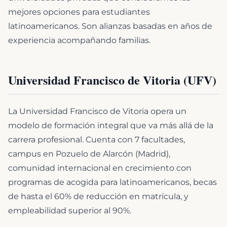
mejores opciones para estudiantes
latinoamericanos. Son alianzas basadas en años de
experiencia acompañando familias.
Universidad Francisco de Vitoria (UFV)
La Universidad Francisco de Vitoria opera un
modelo de formación integral que va más allá de la
carrera profesional. Cuenta con 7 facultades,
campus en Pozuelo de Alarcón (Madrid),
comunidad internacional en crecimiento con
programas de acogida para latinoamericanos, becas
de hasta el 60% de reducción en matrícula, y
empleabilidad superior al 90%.