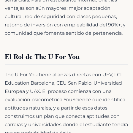
ventajas son aún mayores: mejor adaptación
cultural, red de seguridad con clases pequeñas,
retorno de inversión con empleabilidad del 90%+, y
comunidad que fomenta sentido de pertenencia.
El Rol de The U For You
The U For You tiene alianzas directas con UFV, LCI
Education Barcelona, CEU San Pablo, Universidad
Europea y UAX. El proceso comienza con una
evaluación psicométrica YouScience que identifica
aptitudes naturales, y a partir de esos datos
construimos un plan que conecta aptitudes con
carreras y universidades donde el estudiante tendrá
mayor probabilidad de éxito.