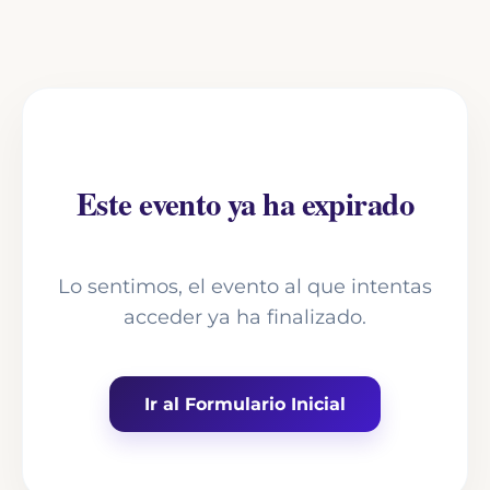
Este evento ya ha expirado
Lo sentimos, el evento al que intentas
acceder ya ha finalizado.
Ir al Formulario Inicial