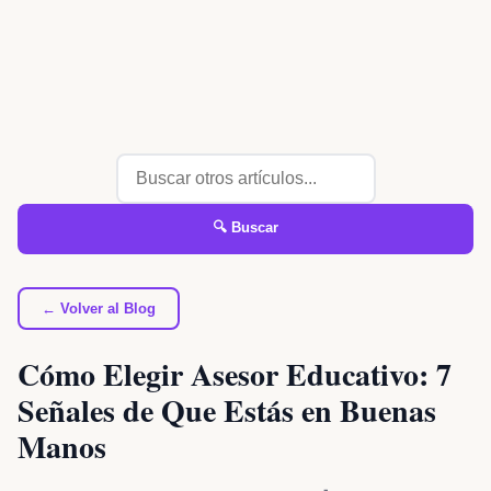
🔍 Buscar
← Volver al Blog
Cómo Elegir Asesor Educativo: 7
Señales de Que Estás en Buenas
Manos