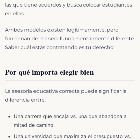
las que tiene acuerdos y busca colocar estudiantes
en ellas.
Ambos modelos existen legítimamente, pero
funcionan de manera fundamentalmente diferente.
Saber cuál estás contratando es tu derecho.
Por qué importa elegir bien
La asesoría educativa correcta puede significar la
diferencia entre:
Una carrera que encaja vs. una que abandona a
mitad de camino.
Una universidad que maximiza el presupuesto vs.