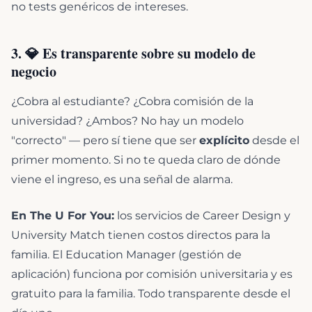
no tests genéricos de intereses.
3. 💎 Es transparente sobre su modelo de
negocio
¿Cobra al estudiante? ¿Cobra comisión de la
universidad? ¿Ambos? No hay un modelo
"correcto" — pero sí tiene que ser
explícito
desde el
primer momento. Si no te queda claro de dónde
viene el ingreso, es una señal de alarma.
En The U For You:
los servicios de Career Design y
University Match tienen costos directos para la
familia. El Education Manager (gestión de
aplicación) funciona por comisión universitaria y es
gratuito para la familia. Todo transparente desde el