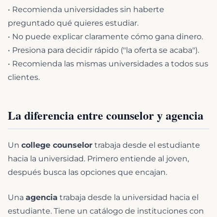
• Recomienda universidades sin haberte
preguntado qué quieres estudiar.
• No puede explicar claramente cómo gana dinero.
• Presiona para decidir rápido ("la oferta se acaba").
• Recomienda las mismas universidades a todos sus
clientes.
La diferencia entre counselor y agencia
Un
college counselor
trabaja desde el estudiante
hacia la universidad. Primero entiende al joven,
después busca las opciones que encajan.
Una
agencia
trabaja desde la universidad hacia el
estudiante. Tiene un catálogo de instituciones con