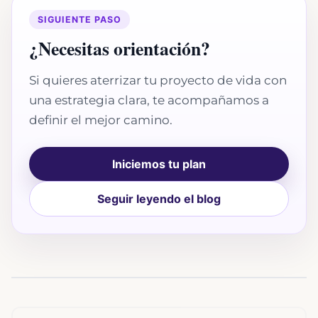
SIGUIENTE PASO
¿Necesitas orientación?
Si quieres aterrizar tu proyecto de vida con
una estrategia clara, te acompañamos a
definir el mejor camino.
Iniciemos tu plan
Seguir leyendo el blog