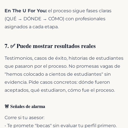
En The U For You:
el proceso sigue fases claras
(QUÉ → DÓNDE → CÓMO) con profesionales
asignados a cada etapa.
7. ✅ Puede mostrar resultados reales
Testimonios, casos de éxito, historias de estudiantes
que pasaron por el proceso. No promesas vagas de
"hemos colocado a cientos de estudiantes" sin
evidencia. Pide casos concretos: dónde fueron
aceptados, qué estudiaron, cómo fue el proceso.
🚨 Señales de alarma
Corre si tu asesor:
• Te promete "becas" sin evaluar tu perfil primero.