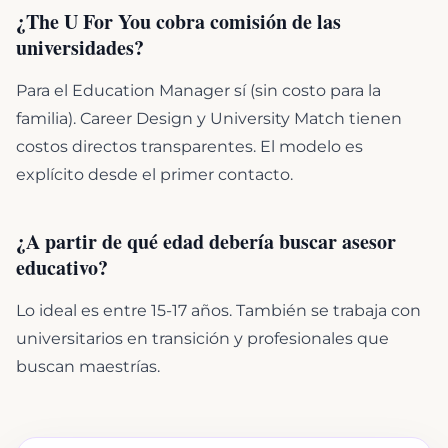
¿The U For You cobra comisión de las
universidades?
Para el Education Manager sí (sin costo para la
familia). Career Design y University Match tienen
costos directos transparentes. El modelo es
explícito desde el primer contacto.
¿A partir de qué edad debería buscar asesor
educativo?
Lo ideal es entre 15-17 años. También se trabaja con
universitarios en transición y profesionales que
buscan maestrías.