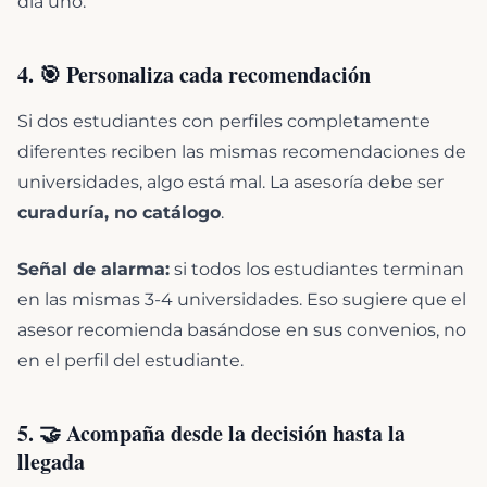
día uno.
4. 🎯 Personaliza cada recomendación
Si dos estudiantes con perfiles completamente
diferentes reciben las mismas recomendaciones de
universidades, algo está mal. La asesoría debe ser
curaduría, no catálogo
.
Señal de alarma:
si todos los estudiantes terminan
en las mismas 3-4 universidades. Eso sugiere que el
asesor recomienda basándose en sus convenios, no
en el perfil del estudiante.
5. 🤝 Acompaña desde la decisión hasta la
llegada