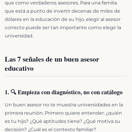
que como verdaderos asesores. Para una familia
que está a punto de invertir decenas de miles de
dólares en la educación de su hijo, elegir al asesor
correcto puede ser tan importante como elegir la
universidad.
Las 7 señales de un buen asesor
educativo
1. 🔍 Empieza con diagnóstico, no con catálogo
Un buen asesor no te muestra universidades en la
primera reunión. Primero quiere entender: ¿quién
es tu hijo? ¿Qué aptitudes tiene? ¿Qué motiva su
decisión? ¿Cuál es el contexto familiar?