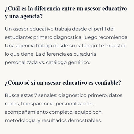
¿Cuál es la diferencia entre un asesor educativo
y una agencia?
Un asesor educativo trabaja desde el perfil del
estudiante: primero diagnostica, luego recomienda.
Una agencia trabaja desde su catálogo: te muestra
lo que tiene. La diferencia es curaduría
personalizada vs. catálogo genérico.
¿Cómo sé si un asesor educativo es confiable?
Busca estas 7 señales: diagnóstico primero, datos
reales, transparencia, personalización,
acompañamiento completo, equipo con
metodología, y resultados demostrables.