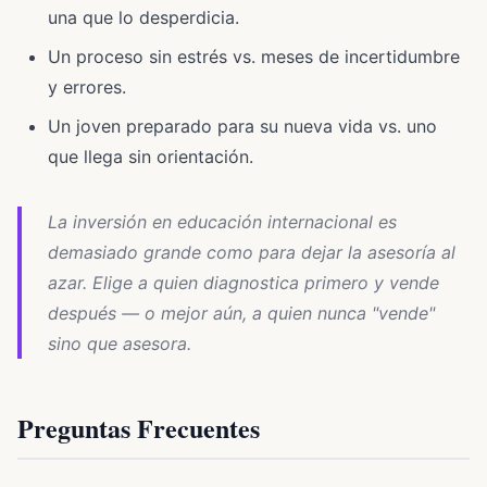
una que lo desperdicia.
Un proceso sin estrés vs. meses de incertidumbre
y errores.
Un joven preparado para su nueva vida vs. uno
que llega sin orientación.
La inversión en educación internacional es
demasiado grande como para dejar la asesoría al
azar. Elige a quien diagnostica primero y vende
después — o mejor aún, a quien nunca "vende"
sino que asesora.
Preguntas Frecuentes