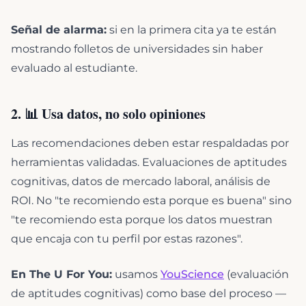
Señal de alarma:
si en la primera cita ya te están
mostrando folletos de universidades sin haber
evaluado al estudiante.
2. 📊 Usa datos, no solo opiniones
Las recomendaciones deben estar respaldadas por
herramientas validadas. Evaluaciones de aptitudes
cognitivas, datos de mercado laboral, análisis de
ROI. No "te recomiendo esta porque es buena" sino
"te recomiendo esta porque los datos muestran
que encaja con tu perfil por estas razones".
En The U For You:
usamos
YouScience
(evaluación
de aptitudes cognitivas) como base del proceso —