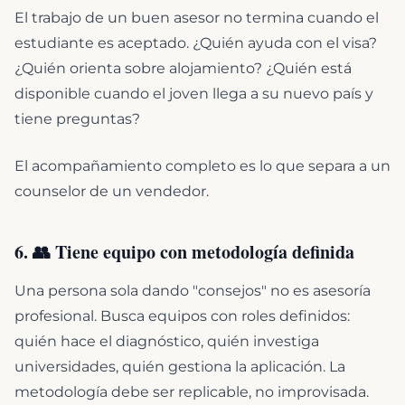
El trabajo de un buen asesor no termina cuando el
estudiante es aceptado. ¿Quién ayuda con el visa?
¿Quién orienta sobre alojamiento? ¿Quién está
disponible cuando el joven llega a su nuevo país y
tiene preguntas?
El acompañamiento completo es lo que separa a un
counselor de un vendedor.
6. 👥 Tiene equipo con metodología definida
Una persona sola dando "consejos" no es asesoría
profesional. Busca equipos con roles definidos:
quién hace el diagnóstico, quién investiga
universidades, quién gestiona la aplicación. La
metodología debe ser replicable, no improvisada.