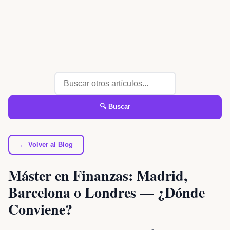
🔍 Buscar
← Volver al Blog
Máster en Finanzas: Madrid,
Barcelona o Londres — ¿Dónde
Conviene?