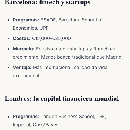
Barcelona: fintech y startups
Programas:
ESADE, Barcelona School of
Economics, UPF
Costos:
€12,000-€35,000
Mercado:
Ecosistema de startups y fintech en
crecimiento. Menos banca tradicional que Madrid.
Ventaja:
Más internacional, calidad de vida
excepcional
Londres: la capital financiera mundial
Programas:
London Business School, LSE,
Imperial, Cass/Bayes