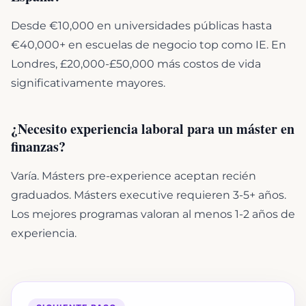
Desde €10,000 en universidades públicas hasta
€40,000+ en escuelas de negocio top como IE. En
Londres, £20,000-£50,000 más costos de vida
significativamente mayores.
¿Necesito experiencia laboral para un máster en
finanzas?
Varía. Másters pre-experience aceptan recién
graduados. Másters executive requieren 3-5+ años.
Los mejores programas valoran al menos 1-2 años de
experiencia.