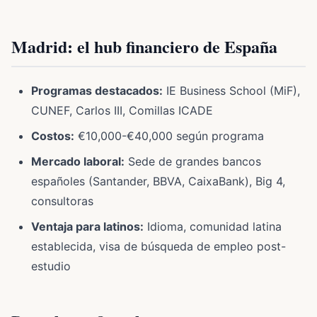
Madrid: el hub financiero de España
Programas destacados:
IE Business School (MiF),
CUNEF, Carlos III, Comillas ICADE
Costos:
€10,000-€40,000 según programa
Mercado laboral:
Sede de grandes bancos
españoles (Santander, BBVA, CaixaBank), Big 4,
consultoras
Ventaja para latinos:
Idioma, comunidad latina
establecida, visa de búsqueda de empleo post-
estudio