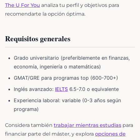
The U For You
analiza tu perfil y objetivos para
recomendarte la opción óptima.
Requisitos generales
Grado universitario (preferiblemente en finanzas,
economía, ingeniería o matemáticas)
GMAT/GRE para programas top (600-700+)
Inglés avanzado:
IELTS
6.5-7.0 o equivalente
Experiencia laboral: variable (0-3 años según
programa)
Considera también
trabajar mientras estudias
para
financiar parte del máster, y explora
opciones de