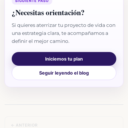
SIGUIENTE PASO
¿Necesitas orientación?
Si quieres aterrizar tu proyecto de vida con
una estrategia clara, te acompañamos a
definir el mejor camino.
Iniciemos tu plan
Seguir leyendo el blog
← ANTERIOR