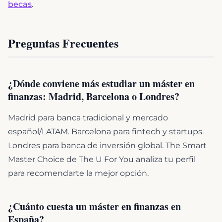
becas
.
Preguntas Frecuentes
¿Dónde conviene más estudiar un máster en
finanzas: Madrid, Barcelona o Londres?
Madrid para banca tradicional y mercado
español/LATAM. Barcelona para fintech y startups.
Londres para banca de inversión global. The Smart
Master Choice de The U For You analiza tu perfil
para recomendarte la mejor opción.
¿Cuánto cuesta un máster en finanzas en
España?