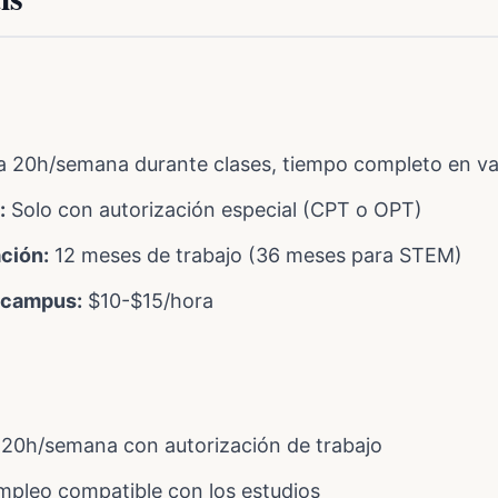
 20h/semana durante clases, tiempo completo en v
:
Solo con autorización especial (CPT o OPT)
ción:
12 meses de trabajo (36 meses para STEM)
n-campus:
$10-$15/hora
20h/semana con autorización de trabajo
mpleo compatible con los estudios