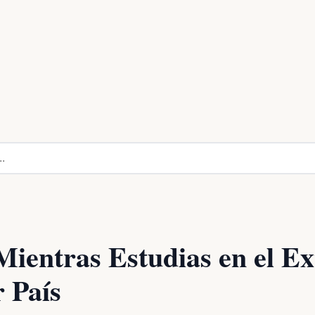
Mientras Estudias en el Ex
 País