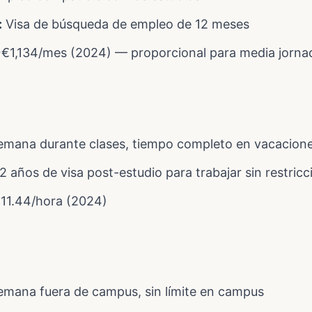
:
Visa de búsqueda de empleo de 12 meses
€1,134/mes (2024) — proporcional para media jorna
mana durante clases, tiempo completo en vacacion
2 años de visa post-estudio para trabajar sin restricc
11.44/hora (2024)
mana fuera de campus, sin límite en campus