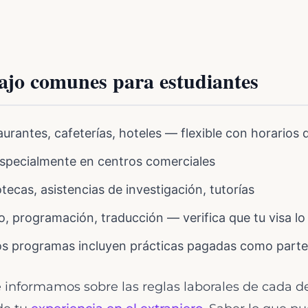
ajo comunes para estudiantes
urantes, cafeterías, hoteles — flexible con horarios 
specialmente en centros comerciales
otecas, asistencias de investigación, tutorías
, programación, traducción — verifica que tu visa lo
 programas incluyen prácticas pagadas como parte d
 informamos sobre las reglas laborales de cada d