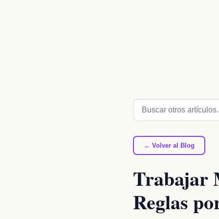
← Volver al Blog
Trabajar 
Reglas por